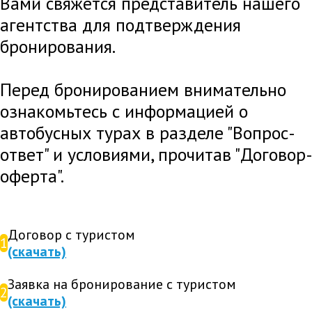
Вами свяжется представитель нашего
агентства для подтверждения
бронирования.
Перед бронированием внимательно
ознакомьтесь с информацией о
автобусных турах в разделе "Вопрос-
ответ" и условиями, прочитав "Договор-
оферта".
Договор с туристом
1
(скачать)
Заявка на бронирование с туристом
2
(скачать)