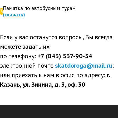
Памятка по автобусным турам
3
(скачать)
Если у вас останутся вопросы, Вы всегда
можете задать их
по телефону:
+7 (843) 537-90-54
электронной почте
skatdoroga@mail.ru
;
или приехать к нам в офис по адресу:
г.
Казань, ул. Зинина, д. 3, оф. 30